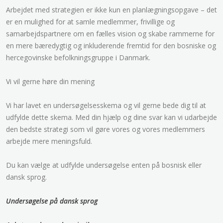
Arbejdet med strategien er ikke kun en planlægningsopgave – det
er en mulighed for at samle medlemmer, frivillige og
samarbejdspartnere om en fælles vision og skabe rammerne for
en mere bæredygtig og inkluderende fremtid for den bosniske og
hercegovinske befolkningsgruppe i Danmark.
Vi vil gerne høre din mening
Vi har lavet en undersøgelsesskema og vil gerne bede dig til at
udfylde dette skema. Med din hjælp og dine svar kan vi udarbejde
den bedste strategi som vil gøre vores og vores medlemmers
arbejde mere meningsfuld.
Du kan vælge at udfylde undersøgelse enten på bosnisk eller
dansk sprog.
Undersøgelse på dansk sprog