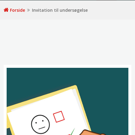
Forside
Invitation til undersøgelse