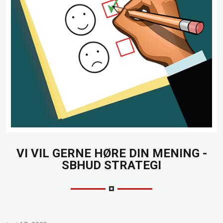
VI VIL GERNE HØRE DIN MENING -
SBHUD STRATEGI