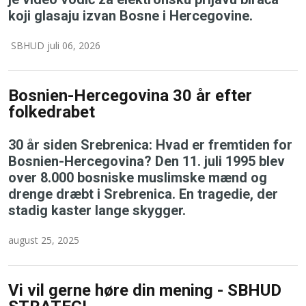
koji glasaju izvan Bosne i Hercegovine.
SBHUD juli 06, 2026
Bosnien-Hercegovina 30 år efter
folkedrabet
30 år siden Srebrenica: Hvad er fremtiden for
Bosnien-Hercegovina? Den 11. juli 1995 blev
over 8.000 bosniske muslimske mænd og
drenge dræbt i Srebrenica. En tragedie, der
stadig kaster lange skygger.
august 25, 2025
Vi vil gerne høre din mening - SBHUD