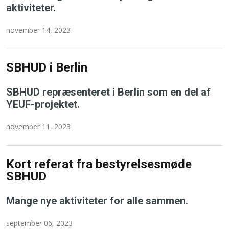
aktiviteter.
november 14, 2023
SBHUD i Berlin
SBHUD repræsenteret i Berlin som en del af
YEUF-projektet.
november 11, 2023
Kort referat fra bestyrelsesmøde
SBHUD
Mange nye aktiviteter for alle sammen.
september 06, 2023