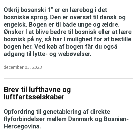
Otkrij bosanski 1" er en lærebog i det
bosniske sprog. Den er oversat til dansk og
engelsk. Bogen er til både unge og ældre.
Ønsker I at blive bedre til bosnisk eller at lære
bosnisk på ny, så har I mulighed for at bestille
bogen her. Ved køb af bogen får du også
adgang til lytte- og webøvelser.
december 03, 2023
Brev til lufthavne og
luftfartsselskaber
Opfordring til genetablering af direkte
flyforbindelser mellem Danmark og Bosnien-
Hercegovina.