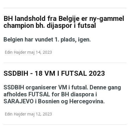
BH landshold fra Belgije er ny-gammel
champion bh. dijaspor i futsal
Belgien har vundet 1. plads, igen.
Edin Hajder maj 14, 2023
SSDBIH - 18 VM I FUTSAL 2023
SSDBIH organiserer VM i futsal. Denne gang
afholdes FUTSAL for BH diaspora i
SARAJEVO i Bosnien og Hercegovina.
Edin Hajder maj 12, 2023