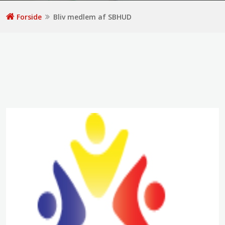
Forside
Bliv medlem af SBHUD