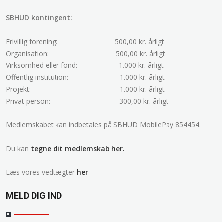
SBHUD kontingent:
Frivillig forening: 500,00 kr. årligt
Organisation: 500,00 kr. årligt
Virksomhed eller fond:
1.000 kr. årligt
Offentlig institution:
1.000 kr. årligt
Projekt: 1.000 kr. årligt
Privat person:
300,00 kr. årligt
Medlemskabet kan indbetales på SBHUD MobilePay 854454.
Du kan
tegne dit medlemskab her.
Læs vores vedtægter
her
MELD DIG IND