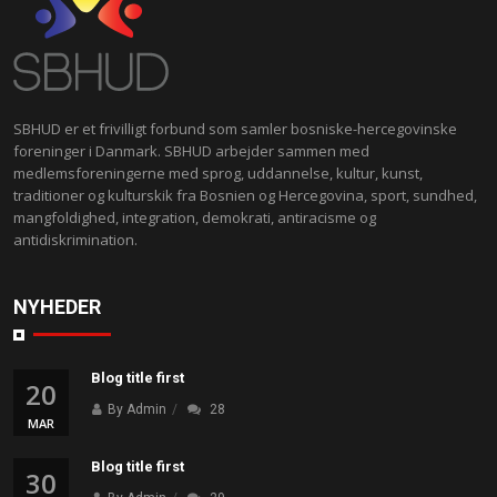
SBHUD er et frivilligt forbund som samler bosniske-hercegovinske
foreninger i Danmark. SBHUD arbejder sammen med
medlemsforeningerne med sprog, uddannelse, kultur, kunst,
traditioner og kulturskik fra Bosnien og Hercegovina, sport, sundhed,
mangfoldighed, integration, demokrati, antiracisme og
antidiskrimination.
NYHEDER
Blog title first
20
By Admin
28
MAR
Blog title first
30