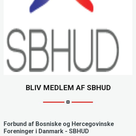
BLIV MEDLEM AF SBHUD
Forbund af Bosniske og Hercegovinske
Foreninger i Danmark - SBHUD