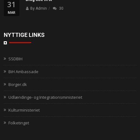
31
By Admin
30
MAR
NYTTIGE LINKS
SSDBIH
BiH Ambassade
Borger.dk
Udlændinge- og Integrationsministeriet
Kulturministeriet
Folketinget