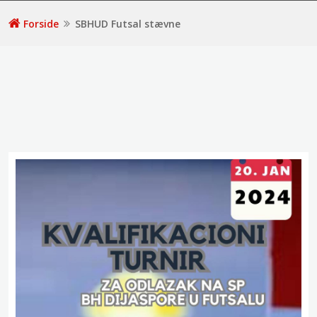
Forside
SBHUD Futsal stævne