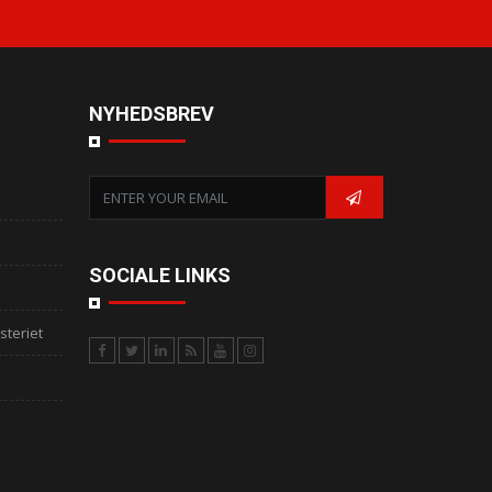
NYHEDSBREV
SOCIALE LINKS
steriet