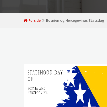
Forside
Bosnien og Hercegovinas Statsdag