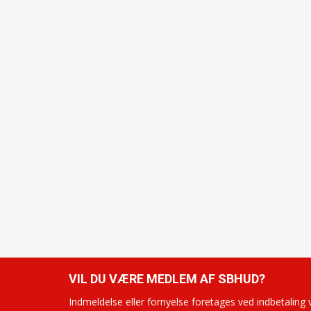
VIL DU VÆRE MEDLEM AF SBHUD?
Indmeldelse eller fornyelse foretages ved indbetaling 