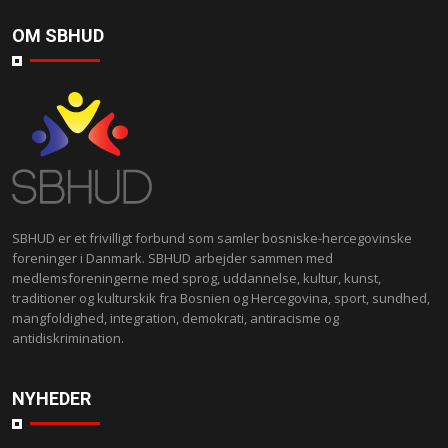
OM SBHUD
SBHUD er et frivilligt forbund som samler bosniske-hercegovinske
foreninger i Danmark. SBHUD arbejder sammen med
medlemsforeningerne med sprog, uddannelse, kultur, kunst,
traditioner og kulturskik fra Bosnien og Hercegovina, sport, sundhed,
mangfoldighed, integration, demokrati, antiracisme og
antidiskrimination.
NYHEDER