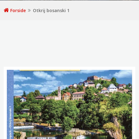
Forside
Otkrij bosanski 1