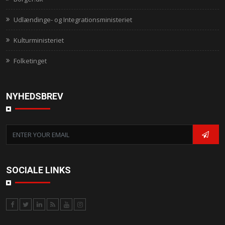
Udlændinge- og Integrationsministeriet
Kulturministeriet
Folketinget
NYHEDSBREV
SOCIALE LINKS